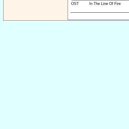
OST
In The Line Of Fire