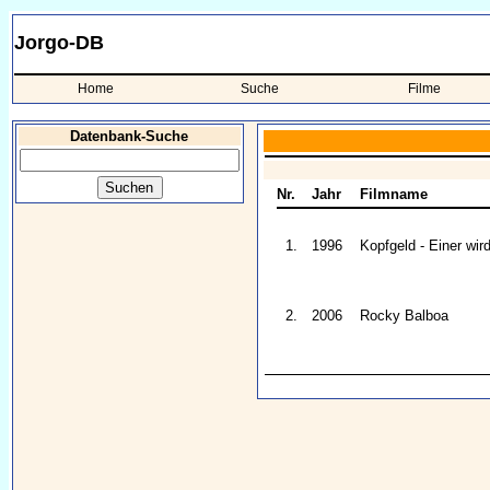
Jorgo-DB
Home
Suche
Filme
Datenbank-Suche
Nr.
Jahr
Filmname
1.
1996
Kopfgeld - Einer wir
2.
2006
Rocky Balboa