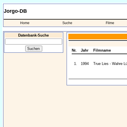
Jorgo-DB
Home
Suche
Filme
Datenbank-Suche
Nr.
Jahr
Filmname
1.
1994
True Lies - Wahre L