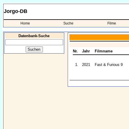
Jorgo-DB
Home
Suche
Filme
Datenbank-Suche
Nr.
Jahr
Filmname
1.
2021
Fast & Furious 9