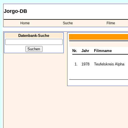
Jorgo-DB
Home
Suche
Filme
Datenbank-Suche
Nr.
Jahr
Filmname
1.
1978
Teufelskreis Alpha