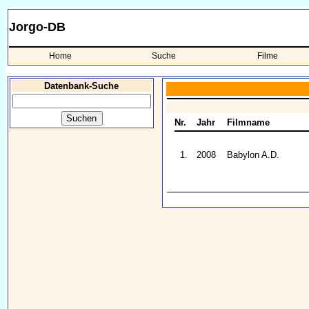
Jorgo-DB
Home
Suche
Filme
Datenbank-Suche
Nr.
Jahr
Filmname
1.
2008
Babylon A.D.