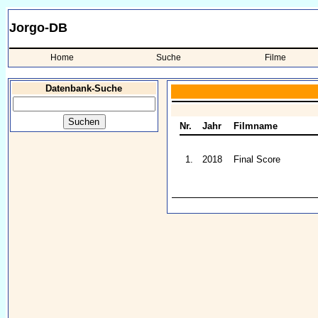
Jorgo-DB
Home
Suche
Filme
Datenbank-Suche
Nr.
Jahr
Filmname
1.
2018
Final Score