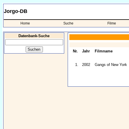
Jorgo-DB
Home
Suche
Filme
Datenbank-Suche
Nr.
Jahr
Filmname
1.
2002
Gangs of New York