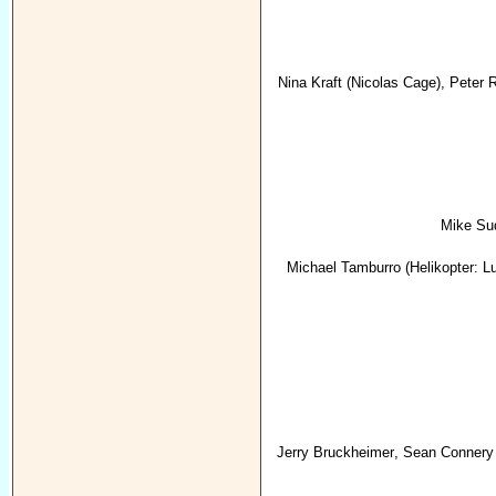
Nina Kraft
(Nicolas Cage),
Peter 
Mike Su
Michael Tamburro
(Helikopter: 
Jerry Bruckheimer
,
Sean Connery