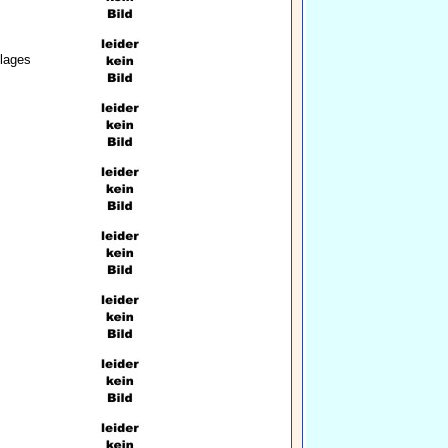
lages