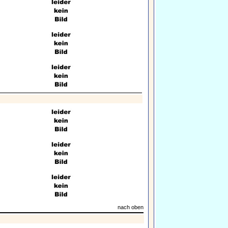
nach oben